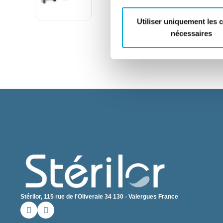
Utiliser uniquement les 
nécessaires
Stérilor, 115 rue de l'Oliveraie 34 130 - Valergues France