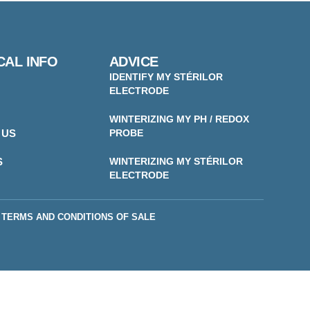
CAL INFO
ADVICE
IDENTIFY MY STÉRILOR
ELECTRODE
WINTERIZING MY PH / REDOX
 US
PROBE
S
WINTERIZING MY STÉRILOR
ELECTRODE
TERMS AND CONDITIONS OF SALE