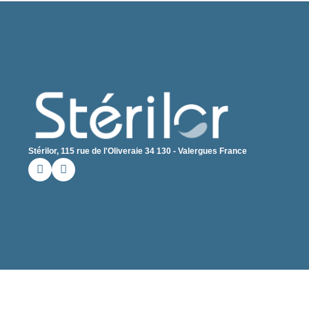
Stérilor, 115 rue de l'Oliveraie 34 130 - Valergues France