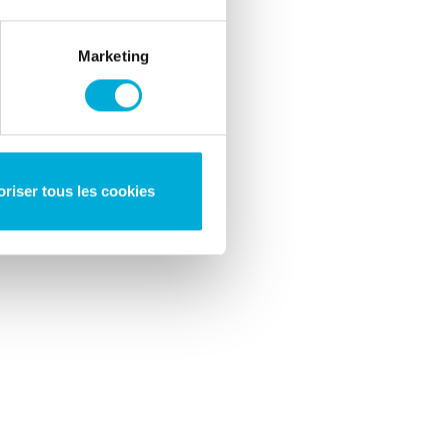
Marketing
oriser tous les cookies