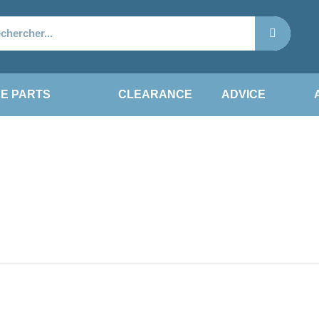
E PARTS
CLEARANCE
ADVICE