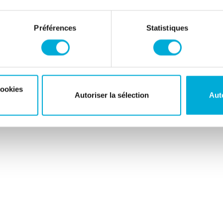
Préférences
Statistiques
cookies
Autoriser la sélection
Aut