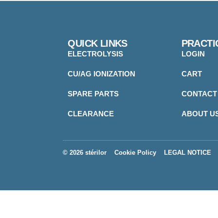
QUICK LINKS
PRACTI
ELECTROLYSIS
LOGIN
CU/AG IONIZATION
CART
SPARE PARTS
CONTACT
CLEARANCE
ABOUT U
© 2026 stérilor
Cookie Policy
LEGAL NOTICE