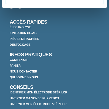
ACCÈS RAPIDES
ÉLECTROLYSE
IONISATION CU/AG
PIÈCES DÉTACHÉES
DESTOCKAGE
INFOS PRATIQUES
CONNEXION
PANIER
NOUS CONTACTER
QUI SOMMES-NOUS
CONSEILS
IDENTIFIER MON ÉLECTRODE STÉRILOR
HIVERNER MA SONDE PH / REDOX
HIVERNER MON ÉLECTRODE STÉRILOR