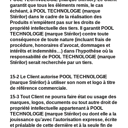
garantit que tous les éléments remis, le cas
échéant, à POOL TECHNOLOGIE (marque
Stérilor) dans le cadre de la réalisation des
Produits n’empiètent pas sur les droits de
propriété intellectuelle des tiers. Il garantit POOL
TECHNOLOGIE (marque Stérilor) contre toute
conséquence de toute nature (incluant frais de
procédure, honoraires d’avocat, dommages et
intérêts et indemnités…) dans l’hypothèse où la
responsabilité de POOL TECHNOLOGIE (marque
Stérilor) serait recherchée par un tiers.
15-2 Le Client autorise POOL TECHNOLOGIE
(marque Stérilor) à utiliser son nom et logo à titre
de référence commerciale.
15-3 Tout Client ne pourra faire état ou usage des
marques, logos, documents ou tout autre droit de
propriété intellectuelle appartenant à POOL
TECHNOLOGIE (marque Stérilor) ou dont elle a la
jouissance qu’avec l’autorisation expresse, écrite
et préalable de cette dernière et à la seule fin de