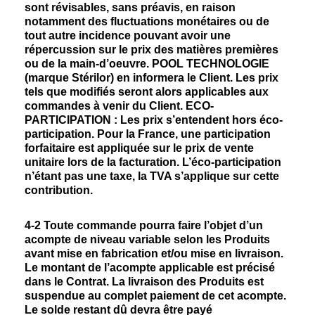
sont révisables, sans préavis, en raison
notamment des fluctuations monétaires ou de
tout autre incidence pouvant avoir une
répercussion sur le prix des matières premières
ou de la main-d’oeuvre. POOL TECHNOLOGIE
(marque Stérilor) en informera le Client. Les prix
tels que modifiés seront alors applicables aux
commandes à venir du Client. ECO-
PARTICIPATION : Les prix s’entendent hors éco-
participation. Pour la France, une participation
forfaitaire est appliquée sur le prix de vente
unitaire lors de la facturation. L’éco-participation
n’étant pas une taxe, la TVA s’applique sur cette
contribution.
4-2
Toute commande pourra faire l’objet d’un
acompte de niveau variable selon les Produits
avant mise en fabrication et/ou mise en livraison.
Le montant de l’acompte applicable est précisé
dans le Contrat. La livraison des Produits est
suspendue au complet paiement de cet acompte.
Le solde restant dû devra être payé