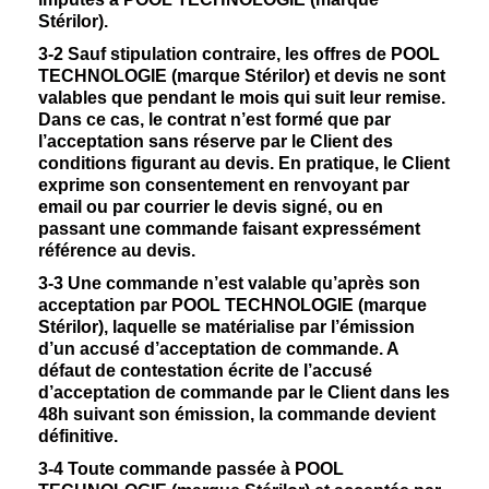
Stérilor).
3-2
Sauf stipulation contraire, les offres de POOL
TECHNOLOGIE (marque Stérilor) et devis ne sont
valables que pendant le mois qui suit leur remise.
Dans ce cas, le contrat n’est formé que par
l’acceptation sans réserve par le Client des
conditions figurant au devis. En pratique, le Client
exprime son consentement en renvoyant par
email ou par courrier le devis signé, ou en
passant une commande faisant expressément
référence au devis.
3-3
Une commande n’est valable qu’après son
acceptation par POOL TECHNOLOGIE (marque
Stérilor), laquelle se matérialise par l’émission
d’un accusé d’acceptation de commande. A
défaut de contestation écrite de l’accusé
d’acceptation de commande par le Client dans les
48h suivant son émission, la commande devient
définitive.
3-4
Toute commande passée à POOL