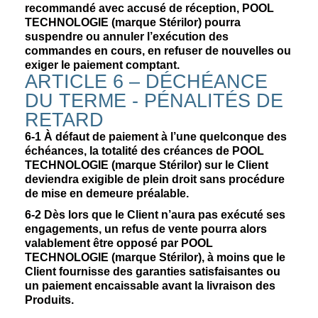
recommandé avec accusé de réception, POOL
TECHNOLOGIE (marque Stérilor) pourra
suspendre ou annuler l’exécution des
commandes en cours, en refuser de nouvelles ou
exiger le paiement comptant.
ARTICLE 6 – DÉCHÉANCE
DU TERME - PÉNALITÉS DE
RETARD
6-1
À défaut de paiement à l’une quelconque des
échéances, la totalité des créances de POOL
TECHNOLOGIE (marque Stérilor) sur le Client
deviendra exigible de plein droit sans procédure
de mise en demeure préalable.
6-2
Dès lors que le Client n’aura pas exécuté ses
engagements, un refus de vente pourra alors
valablement être opposé par POOL
TECHNOLOGIE (marque Stérilor), à moins que le
Client fournisse des garanties satisfaisantes ou
un paiement encaissable avant la livraison des
Produits.