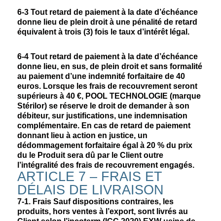
6-3
Tout retard de paiement à la date d’échéance
donne lieu de plein droit à une pénalité de retard
équivalent à trois (3) fois le taux d’intérêt légal.
6-4
Tout retard de paiement à la date d’échéance
donne lieu, en sus, de plein droit et sans formalité
au paiement d’une indemnité forfaitaire de 40
euros. Lorsque les frais de recouvrement seront
supérieurs à 40 €, POOL TECHNOLOGIE (marque
Stérilor) se réserve le droit de demander à son
débiteur, sur justifications, une indemnisation
complémentaire. En cas de retard de paiement
donnant lieu à action en justice, un
dédommagement forfaitaire égal à 20 % du prix
du le Produit sera dû par le Client outre
l’intégralité des frais de recouvrement engagés.
ARTICLE 7 – FRAIS ET
DÉLAIS DE LIVRAISON
7-1.
Frais Sauf dispositions contraires, les
produits, hors ventes à l’export, sont livrés au