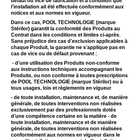
défaut ou vice de fabrication et à condition que
l’installation ait été effectuée conformément aux
notices et aux normes en vigueur.
Dans ce cas, POOL TECHNOLOGIE (marque
Stérilor) garantit la conformité des Produits au
Contrat dans les conditions et limites ci-après.
Sans préjudice des cas d’exclusion applicables à
chaque Produit, la garantie ne s’applique pas en
cas de vice ou de défaut provenant :
- d’une utilisation des Produits non-conforme
aux instructions techniques accompagnant les
Produits, ou non conforme à toutes prescriptions
de POOL TECHNOLOGIE (marque Stérilor) ou à
tous usages, lois et règlements en vigueur
- de toute installation, maintenance et, de manière
générale, de toutes interventions non réalisées
exclusivement par des professionnels dotés
d’une compétence certaine en la matière - de
toute installation, maintenance et de manière
générale, de toutes interventions non réalisées
conformément aux normes en vigueur dans le