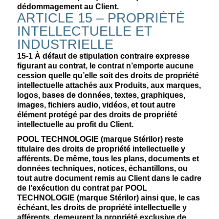
dédommagement au Client.
ARTICLE 15 – PROPRIÉTÉ
INTELLECTUELLE ET
INDUSTRIELLE
15-1 À défaut de stipulation contraire expresse
figurant au contrat, le contrat n’emporte aucune
cession quelle qu’elle soit des droits de propriété
intellectuelle attachés aux Produits, aux marques,
logos, bases de données, textes, graphiques,
images, fichiers audio, vidéos, et tout autre
élément protégé par des droits de propriété
intellectuelle au profit du Client.
POOL TECHNOLOGIE (marque Stérilor) reste
titulaire des droits de propriété intellectuelle y
afférents. De même, tous les plans, documents et
données techniques, notices, échantillons, ou
tout autre document remis au Client dans le cadre
de l’exécution du contrat par POOL
TECHNOLOGIE (marque Stérilor) ainsi que, le cas
échéant, les droits de propriété intellectuelle y
afférents, demeurent la propriété exclusive de