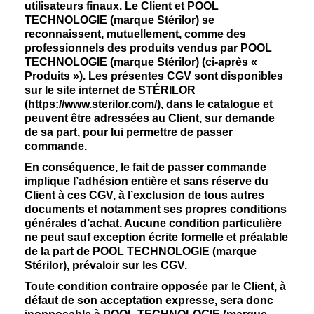
utilisateurs finaux. Le Client et POOL
TECHNOLOGIE (marque Stérilor) se
reconnaissent, mutuellement, comme des
professionnels des produits vendus par POOL
TECHNOLOGIE (marque Stérilor) (ci-après «
Produits »). Les présentes CGV sont disponibles
sur le site internet de STÉRILOR
(https://www.sterilor.com/), dans le catalogue et
peuvent être adressées au Client, sur demande
de sa part, pour lui permettre de passer
commande.
En conséquence, le fait de passer commande
implique l’adhésion entière et sans réserve du
Client à ces CGV, à l’exclusion de tous autres
documents et notamment ses propres conditions
générales d’achat. Aucune condition particulière
ne peut sauf exception écrite formelle et préalable
de la part de POOL TECHNOLOGIE (marque
Stérilor), prévaloir sur les CGV.
Toute condition contraire opposée par le Client, à
défaut de son acceptation expresse, sera donc