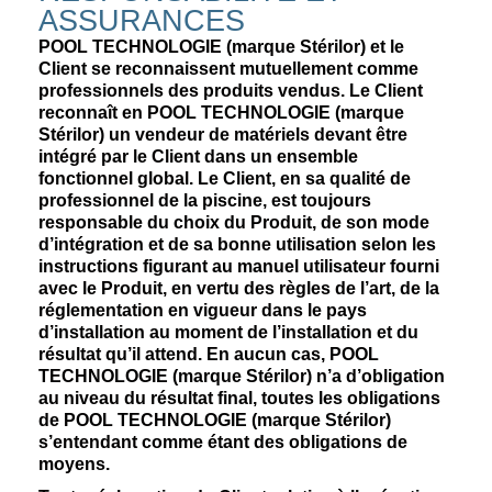
ASSURANCES
POOL TECHNOLOGIE (marque Stérilor) et le
Client se reconnaissent mutuellement comme
professionnels des produits vendus. Le Client
reconnaît en POOL TECHNOLOGIE (marque
Stérilor) un vendeur de matériels devant être
intégré par le Client dans un ensemble
fonctionnel global. Le Client, en sa qualité de
professionnel de la piscine, est toujours
responsable du choix du Produit, de son mode
d’intégration et de sa bonne utilisation selon les
instructions figurant au manuel utilisateur fourni
avec le Produit, en vertu des règles de l’art, de la
réglementation en vigueur dans le pays
d’installation au moment de l’installation et du
résultat qu’il attend. En aucun cas, POOL
TECHNOLOGIE (marque Stérilor) n’a d’obligation
au niveau du résultat final, toutes les obligations
de POOL TECHNOLOGIE (marque Stérilor)
s’entendant comme étant des obligations de
moyens.