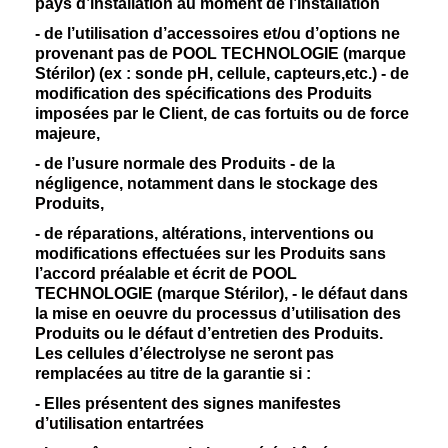
pays d’installation au moment de l’installation
- de l’utilisation d’accessoires et/ou d’options ne
provenant pas de POOL TECHNOLOGIE (marque
Stérilor) (ex : sonde pH, cellule, capteurs,etc.) - de
modification des spécifications des Produits
imposées par le Client, de cas fortuits ou de force
majeure,
- de l’usure normale des Produits - de la
négligence, notamment dans le stockage des
Produits,
- de réparations, altérations, interventions ou
modifications effectuées sur les Produits sans
l’accord préalable et écrit de POOL
TECHNOLOGIE (marque Stérilor), - le défaut dans
la mise en oeuvre du processus d’utilisation des
Produits ou le défaut d’entretien des Produits.
Les cellules d’électrolyse ne seront pas
remplacées au titre de la garantie si :
- Elles présentent des signes manifestes
d’utilisation entartrées