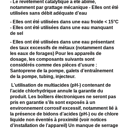
- Le revêtement catalytique a été abîmé,
notamment par grattage mécanique - Elles ont été
utilisées sans débit adéquate d’eau
- Elles ont été utilisées dans une eau froide < 15°C
- Elles ont été utilisées dans une eau manquant
de sel
- Elles ont été utilisées dans une eau présentant
des taux excessifs de métaux (notamment dans
les eaux de forages) Pour les appareils de
dosage, les composants suivants sont
considérés comme des pièces d’usure :
Santoprene de la pompe, galets d’entraînement
de la pompe, tubing, injecteur.
L’utilisation de multiacides (pH-) contenant de
l’acide chlorhydrique annule la garantie du
produit. Les boîtiers électroniques ne seront pas
pris en garantie s’ils sont exposés à un
environnement corrosif excessif, notamment lié à
la présence de bidons d’acides (pH-) ou de chlore
liquide non éventés à proximité (voir notices
d’installation de l’appareil) Un manque de serrage