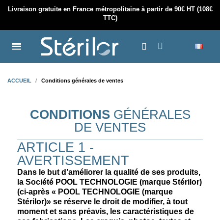
Livraison gratuite en France métropolitaine à partir de 90€ HT (108€
TTC)
ACCUEIL
Conditions générales de ventes
CONDITIONS
GÉNÉRALES
DE VENTES
ARTICLE 1 -
AVERTISSEMENT
Dans le but d’améliorer la qualité de ses produits,
la Société POOL TECHNOLOGIE (marque Stérilor)
(ci-après « POOL TECHNOLOGIE (marque
Stérilor)» se réserve le droit de modifier, à tout
moment et sans préavis, les caractéristiques de