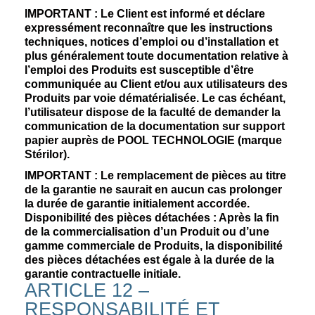
IMPORTANT :
Le Client est informé et déclare
expressément reconnaître que les instructions
techniques, notices d’emploi ou d’installation et
plus généralement toute documentation relative à
l’emploi des Produits est susceptible d’être
communiquée au Client et/ou aux utilisateurs des
Produits par voie dématérialisée. Le cas échéant,
l’utilisateur dispose de la faculté de demander la
communication de la documentation sur support
papier auprès de POOL TECHNOLOGIE (marque
Stérilor).
IMPORTANT :
Le remplacement de pièces au titre
de la garantie ne saurait en aucun cas prolonger
la durée de garantie initialement accordée.
Disponibilité des pièces détachées : Après la fin
de la commercialisation d’un Produit ou d’une
gamme commerciale de Produits, la disponibilité
des pièces détachées est égale à la durée de la
garantie contractuelle initiale.
ARTICLE 12 –
RESPONSABILITÉ ET