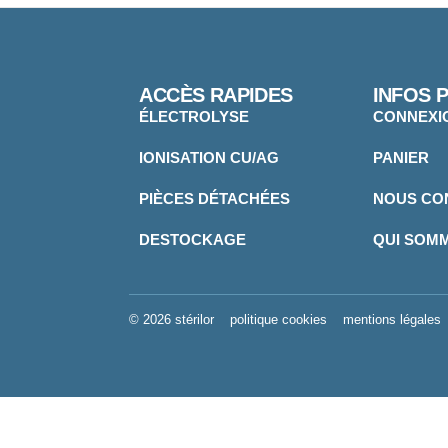
ACCÈS RAPIDES
INFOS 
ÉLECTROLYSE
CONNEXI
IONISATION CU/AG
PANIER
PIÈCES DÉTACHÉES
NOUS CO
DESTOCKAGE
QUI SOM
© 2026 stérilor
politique cookies
mentions légales