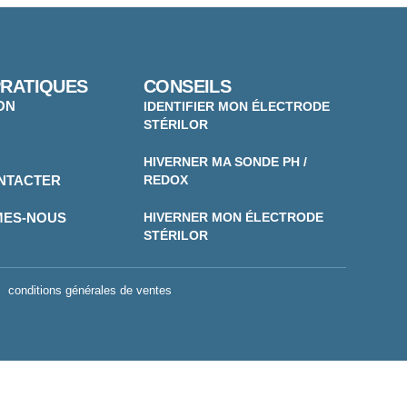
PRATIQUES
CONSEILS
ON
IDENTIFIER MON ÉLECTRODE
STÉRILOR
HIVERNER MA SONDE PH /
NTACTER
REDOX
MES-NOUS
HIVERNER MON ÉLECTRODE
STÉRILOR
conditions générales de ventes