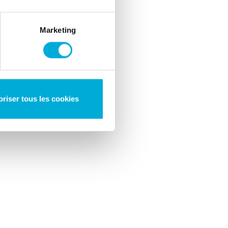
Marketing
oriser tous les cookies