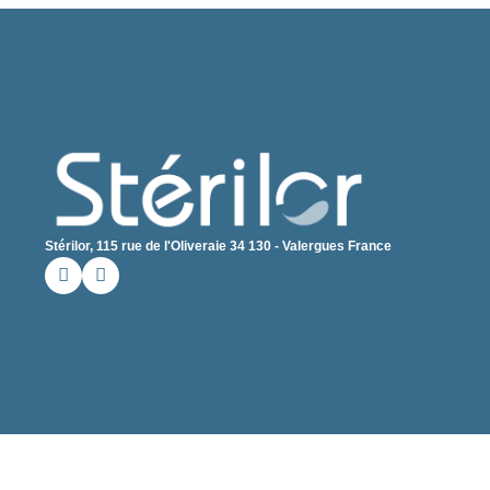
Stérilor, 115 rue de l'Oliveraie 34 130 - Valergues France